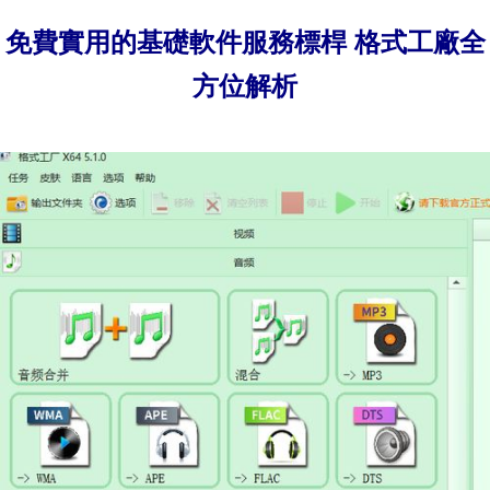
免費實用的基礎軟件服務標桿 格式工廠全
方位解析