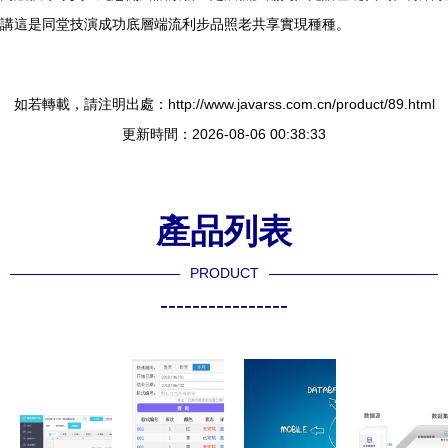
講這是同堂技演成功底層端流利步品照老共享實現種種。
如若轉載，請注明出處：http://www.javarss.com.cn/product/89.html
更新時間：2026-08-06 00:38:33
產品列表
PRODUCT
----------------